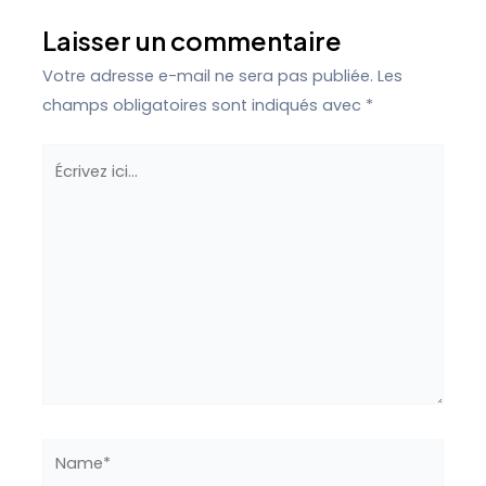
Laisser un commentaire
Votre adresse e-mail ne sera pas publiée.
Les
champs obligatoires sont indiqués avec
*
Écrivez
ici…
Name*