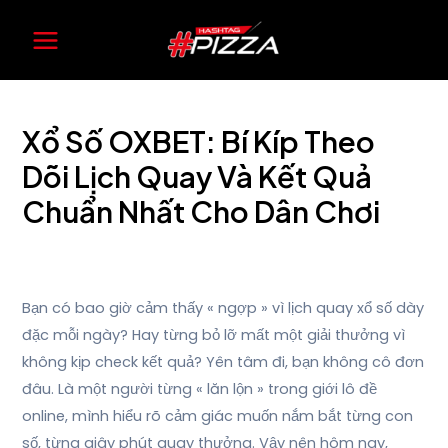
Aller
Navigation
Main
au
des
Menu
contenu
articles
Xổ Số OXBET: Bí Kíp Theo
Dõi Lịch Quay Và Kết Quả
Chuẩn Nhất Cho Dân Chơi
Laisser un commentaire
/ Par
Ali Benyahia
/
25 juin
2024
Bạn có bao giờ cảm thấy « ngợp » vì lịch quay xổ số dày
đặc mỗi ngày? Hay từng bỏ lỡ mất một giải thưởng vì
không kịp check kết quả? Yên tâm đi, bạn không cô đơn
đâu. Là một người từng « lăn lộn » trong giới lô đề
online, mình hiểu rõ cảm giác muốn nắm bắt từng con
số, từng giây phút quay thưởng. Vậy nên hôm nay,