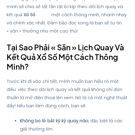
mình sẽ chia sẻ tất tần tật bí kíp theo dõi lịch quay và
kết quả
Xổ Số
OXBET
một cách thông minh, nhanh nhạy
và chính xác nhất. Đảm bảo đọc xong là bạn sẽ tự tin
« săn » thưởng như một cao thủ!
Tại Sao Phải « Săn » Lịch Quay Và
Kết Quả Xổ Số Một Cách Thông
Minh?
Trước khi đi vào chi tiết, mình muốn bạn hiểu rõ một
điều: việc theo dõi lịch quay và kết quả không chỉ đơn
thuần là mở điện thoại lên xem. Nó là cả một nghệ thuật
đấy! Nếu bạn làm đúng cách, bạn sẽ:
Không bỏ lỡ bất kỳ kỳ quay nào
, đặc biệt là các
giải thưởng lớn.