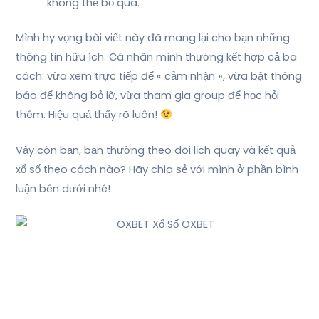
không thể bỏ qua.
Mình hy vọng bài viết này đã mang lại cho bạn những
thông tin hữu ích. Cá nhân mình thường kết hợp cả ba
cách: vừa xem trực tiếp để « cảm nhận », vừa bật thông
báo để không bỏ lỡ, vừa tham gia group để học hỏi
thêm. Hiệu quả thấy rõ luôn!
Vậy còn bạn, bạn thường theo dõi lịch quay và kết quả
xổ số theo cách nào? Hãy chia sẻ với mình ở phần bình
luận bên dưới nhé!
←
Article précédent
Article suivant
→