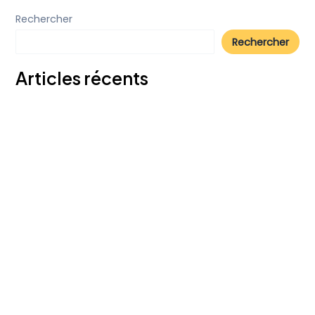
Rechercher
Rechercher
Articles récents
Tại sao không đăng ký được QQ88? Hướng xử lý
Rút Tiền Kèo Bóng Đá Về Ngân Hàng Mất Bao Lâu? – Tất
Tần Tật Những Điều Bạn Cần Biết
Nhận định xu hướng ghi bàn của tiền đạo Chelsea Cùng
nhà cái cakhiatv – Phân tích chiến thuật và tiềm năng
vượt trội để đoạt danh hiệu !
Casino VN88 – Địa Chỉ Cá Cược Được Cấp Phép Quốc
Tế – Nơi Hội Tụ Những Trải Nghiệm Đẳng Cấp Và An
Toàn Tuyệt Đối
Trợ Giúp Nhanh Khi Liên Hệ sunwin Qua Live Chat Và
Hotline 24/7 – Giải Pháp Hỗ Trợ Tối Ưu Cho Người Chơi
Game Casino Sunwin