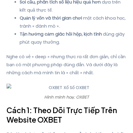
Soi cầu, phân tích số liệu hiệu quả hơn
dựa trên
kết quả thực tế.
Quản lý vốn và thời gian chơi
một cách khoa học,
tránh « đánh mò ».
Tận hưởng cảm giác hồi hộp, kịch tính
đúng giây
phút quay thưởng.
Nghe có vẻ « deep » nhưng thực ra rất đơn giản, chỉ cần
bạn có một phương pháp đúng đắn. Và dưới đây là
những cách mà mình tin là « chất » nhất.
Hình minh hoạ: OXBET
Cách 1: Theo Dõi Trực Tiếp Trên
Website OXBET