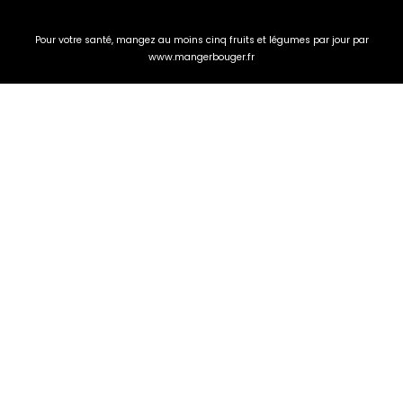
Pour votre santé, mangez au moins cinq fruits et légumes par jour par
www.mangerbouger.fr