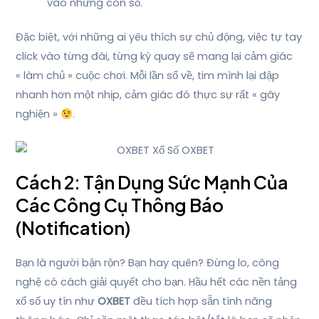
vào những con số.
Đặc biệt, với những ai yêu thích sự chủ động, việc tự tay
click vào từng đài, từng kỳ quay sẽ mang lại cảm giác
« làm chủ » cuộc chơi. Mỗi lần số về, tim mình lại đập
nhanh hơn một nhịp, cảm giác đó thực sự rất « gây
nghiện »
.
Cách 2: Tận Dụng Sức Mạnh Của
Các Công Cụ Thông Báo
(Notification)
Bạn là người bận rộn? Bạn hay quên? Đừng lo, công
nghệ có cách giải quyết cho bạn. Hầu hết các nền tảng
xổ số uy tín như
OXBET
đều tích hợp sẵn tính năng