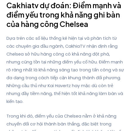
Cakhiatv dự đoán: Điểm mạnh và
điểm yếu trong khả năng ghi bàn
của hàng công Chelsea
Dựa trên các số liệu thống kê hiện tại và phân tích từ
các chuyên gia đầu ngành, CakhiaTV nhận định rằng
Chelsea sở hữu hàng công có khả năng đột phá,
nhưng cũng tồn tại những điểm yếu cố hữu. Điểm mạnh
rõ ràng nhất là khả năng sáng tạo trong tấn công và sự
đa dạng trong cách tiếp cận khung thành đối phương.
Những cầu thủ như Kai Havertz hay mặc dù còn trẻ
nhưng đầy tiềm năng, thể hiện tốt khả năng làm bàn và
kiến tạo.
Trong khi đó, điểm yếu của Chelsea nằm ở khả năng
chuyển đổi cơ hội thành bàn thắng, đặc biệt trong