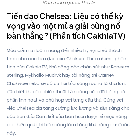
Hình minh họa: ca khia tv
Tiền đạo Chelsea: Liệu có thể kỳ
vọng vào một mùa giải bùng nổ
bàn thắng? (Phân tích CakhiaTV)
Mùa giải mới luôn mang đến nhiều hy vọng và thách
thức cho các tiền đạo của Chelsea. Theo những phân
tích của CakhiaTV, khả năng các chân sút như Raheem
Sterling, Mykhailo Mudryk hay tài năng trẻ Carney
Chukwuemeka sẽ có cơ hội tỏa sáng rực rỡ là khá lớn,
đặc biệt khi các chiến thuật tấn công của đội bóng có
phần linh hoạt và phù hợp với từng cầu thủ. Cùng với
việc Chelsea đã tăng cường lực lượng và sẵn sàng cho
các trận đấu Cam kết của ban huấn luyện về việc nâng
cao hiệu quả ghi bàn càng làm tăng khả năng dự đoán
này.