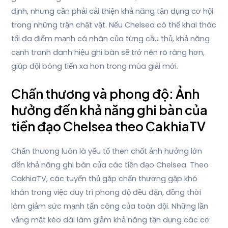
định, nhưng cần phải cải thiện khả năng tận dụng cơ hội
trong những trận chật vật. Nếu Chelsea có thể khai thác
tối đa điểm mạnh cá nhân của từng cầu thủ, khả năng
cạnh tranh danh hiệu ghi bàn sẽ trở nên rõ ràng hơn,
giúp đội bóng tiến xa hơn trong mùa giải mới.
Chấn thương và phong độ: Ảnh
hưởng đến khả năng ghi bàn của
tiền đạo Chelsea theo CakhiaTV
Chấn thương luôn là yếu tố then chốt ảnh hưởng lớn
đến khả năng ghi bàn của các tiền đạo Chelsea. Theo
CakhiaTV, các tuyển thủ gặp chấn thương gặp khó
khăn trong việc duy trì phong độ đều đặn, đồng thời
làm giảm sức mạnh tấn công của toàn đội. Những lần
vắng mặt kéo dài làm giảm khả năng tận dụng các cơ