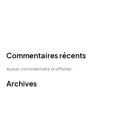
Casino VN88 – Địa Chỉ Cá Cược Được Cấp Phép Quốc
Tế – Nơi Hội Tụ Những Trải Nghiệm Đẳng Cấp Và An
Toàn Tuyệt Đối
Trợ Giúp Nhanh Khi Liên Hệ sunwin Qua Live Chat Và
Hotline 24/7 – Giải Pháp Hỗ Trợ Tối Ưu Cho Người Chơi
Game Casino Sunwin
Commentaires récents
Aucun commentaire à afficher.
Archives
avril 2025
mars 2025
février 2025
janvier 2025