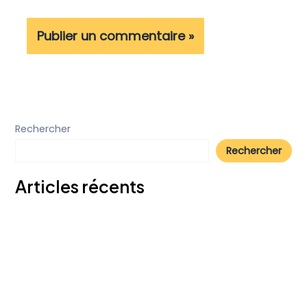
Rechercher
Rechercher
Articles récents
Tại sao không đăng ký được QQ88? Hướng xử lý
Rút Tiền Kèo Bóng Đá Về Ngân Hàng Mất Bao Lâu? – Tất
Tần Tật Những Điều Bạn Cần Biết
Nhận định xu hướng ghi bàn của tiền đạo Chelsea Cùng
nhà cái cakhiatv – Phân tích chiến thuật và tiềm năng
vượt trội để đoạt danh hiệu !