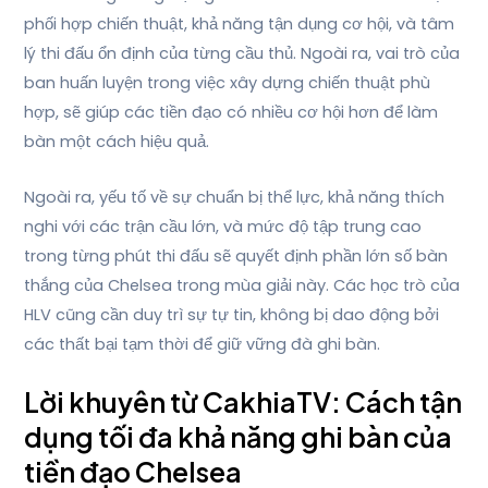
phối hợp chiến thuật, khả năng tận dụng cơ hội, và tâm
lý thi đấu ổn định của từng cầu thủ. Ngoài ra, vai trò của
ban huấn luyện trong việc xây dựng chiến thuật phù
hợp, sẽ giúp các tiền đạo có nhiều cơ hội hơn để làm
bàn một cách hiệu quả.
Ngoài ra, yếu tố về sự chuẩn bị thể lực, khả năng thích
nghi với các trận cầu lớn, và mức độ tập trung cao
trong từng phút thi đấu sẽ quyết định phần lớn số bàn
thắng của Chelsea trong mùa giải này. Các học trò của
HLV cũng cần duy trì sự tự tin, không bị dao động bởi
các thất bại tạm thời để giữ vững đà ghi bàn.
Lời khuyên từ CakhiaTV: Cách tận
dụng tối đa khả năng ghi bàn của
tiền đạo Chelsea