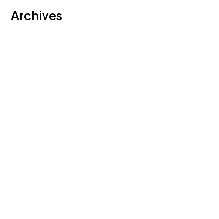
Archives
avril 2025
mars 2025
février 2025
janvier 2025
décembre 2024
novembre 2024
octobre 2024
septembre 2024
août 2024
juillet 2024
juin 2024
mai 2024