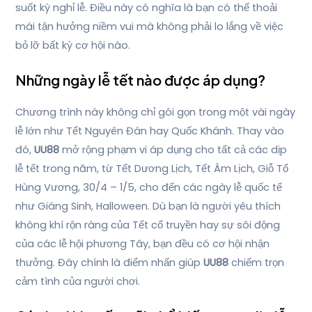
suốt kỳ nghỉ lễ. Điều này có nghĩa là bạn có thể thoải
mái tận hưởng niềm vui mà không phải lo lắng về việc
bỏ lỡ bất kỳ cơ hội nào.
Những ngày lễ tết nào được áp dụng?
Chương trình này không chỉ gói gọn trong một vài ngày
lễ lớn như Tết Nguyên Đán hay Quốc Khánh. Thay vào
đó,
UU88
mở rộng phạm vi áp dụng cho tất cả các dịp
lễ tết trong năm, từ Tết Dương Lịch, Tết Âm Lịch, Giỗ Tổ
Hùng Vương, 30/4 – 1/5, cho đến các ngày lễ quốc tế
như Giáng Sinh, Halloween. Dù bạn là người yêu thích
không khí rộn ràng của Tết cổ truyền hay sự sôi động
của các lễ hội phương Tây, bạn đều có cơ hội nhận
thưởng. Đây chính là điểm nhấn giúp
UU88
chiếm trọn
cảm tình của người chơi.