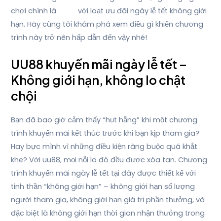
chơi chính là
uu88
với loạt ưu đãi ngày lễ tết không giới
hạn. Hãy cùng tôi khám phá xem điều gì khiến chương
trình này trở nên hấp dẫn đến vậy nhé!
UU88 khuyến mãi ngày lễ tết –
Không giới hạn, không lo chật
chội
Bạn đã bao giờ cảm thấy “hụt hẫng” khi một chương
trình khuyến mãi kết thúc trước khi bạn kịp tham gia?
Hay bực mình vì những điều kiện ràng buộc quá khắt
khe? Với uu88, mọi nỗi lo đó đều được xóa tan. Chương
trình khuyến mãi ngày lễ tết tại đây được thiết kế với
tinh thần “không giới hạn” – không giới hạn số lượng
người tham gia, không giới hạn giá trị phần thưởng, và
đặc biệt là không giới hạn thời gian nhận thưởng trong