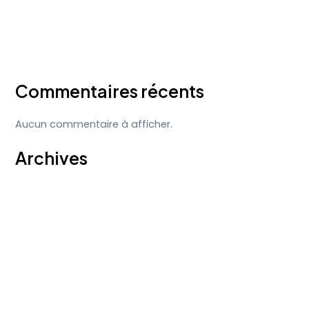
Toàn Tuyệt Đối
Trợ Giúp Nhanh Khi Liên Hệ sunwin Qua Live Chat Và
Hotline 24/7 – Giải Pháp Hỗ Trợ Tối Ưu Cho Người Chơi
Game Casino Sunwin
Commentaires récents
Aucun commentaire à afficher.
Archives
avril 2025
mars 2025
février 2025
janvier 2025
décembre 2024
novembre 2024