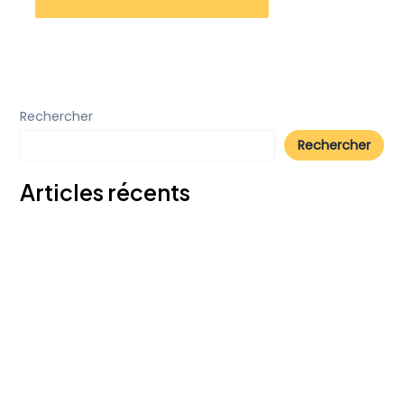
Rechercher
Rechercher
Articles récents
Tại sao không đăng ký được QQ88? Hướng xử lý
Rút Tiền Kèo Bóng Đá Về Ngân Hàng Mất Bao Lâu? – Tất
Tần Tật Những Điều Bạn Cần Biết
Nhận định xu hướng ghi bàn của tiền đạo Chelsea Cùng
nhà cái cakhiatv – Phân tích chiến thuật và tiềm năng
vượt trội để đoạt danh hiệu !
Casino VN88 – Địa Chỉ Cá Cược Được Cấp Phép Quốc
Tế – Nơi Hội Tụ Những Trải Nghiệm Đẳng Cấp Và An