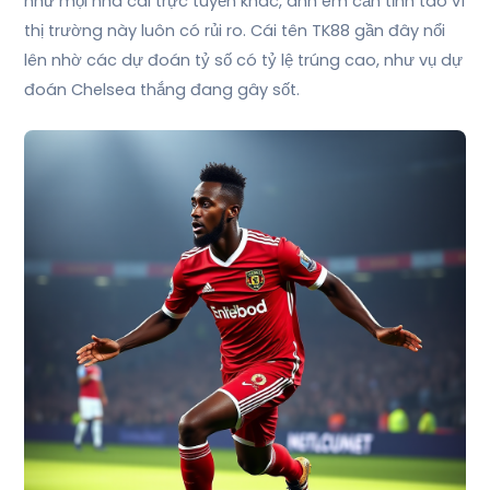
như mọi nhà cái trực tuyến khác, anh em cần tỉnh táo vì
thị trường này luôn có rủi ro. Cái tên TK88 gần đây nổi
lên nhờ các dự đoán tỷ số có tỷ lệ trúng cao, như vụ dự
đoán Chelsea thắng đang gây sốt.