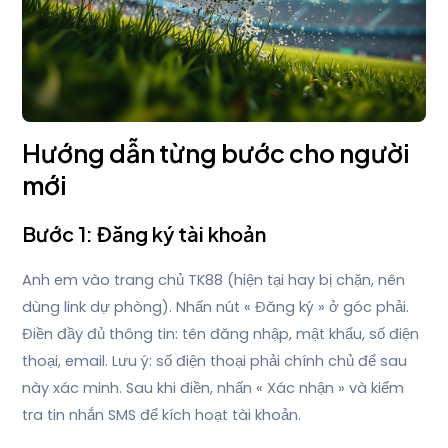
Hướng dẫn từng bước cho người
mới
Bước 1: Đăng ký tài khoản
Anh em vào trang chủ TK88 (hiện tại hay bị chặn, nên
dùng link dự phòng). Nhấn nút « Đăng ký » ở góc phải.
Điền đầy đủ thông tin: tên đăng nhập, mật khẩu, số điện
thoại, email. Lưu ý: số điện thoại phải chính chủ để sau
này xác minh. Sau khi điền, nhấn « Xác nhận » và kiểm
tra tin nhắn SMS để kích hoạt tài khoản.