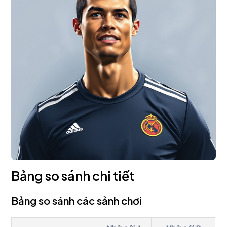
Bảng so sánh chi tiết
Bảng so sánh các sảnh chơi