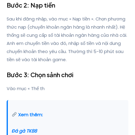
Bước 2: Nạp tiền
Sau khi đăng nhập, vào mục « Nạp tiền ». Chọn phương
thức nạp (chuyển khoản ngân hàng là nhanh nhất). Hệ
thống sẽ cung cấp số tài khoản ngân hàng của nhà cái.
Anh em chuyển tiền vào đó, nhập số tiền và nội dung
chuyển khoản theo yêu cầu. Thường thì 5-10 phút sau
tiền sẽ vào tài khoản game.
Bước 3: Chọn sảnh chơi
Vào mục « Thể th
Xem thêm:
Đá gà TK88