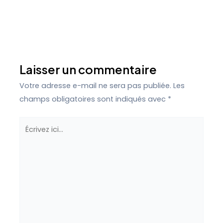
←
Article précédent
Article suivant
→
Laisser un commentaire
Votre adresse e-mail ne sera pas publiée.
Les
champs obligatoires sont indiqués avec
*
Écrivez
ici…