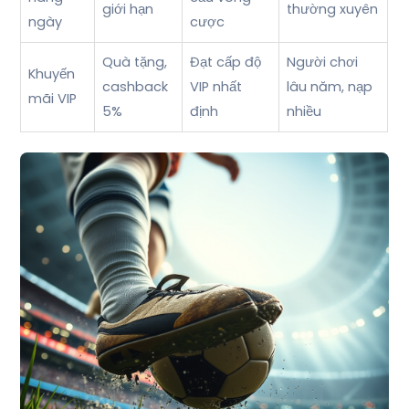
giới hạn
thường xuyên
ngày
cược
Quà tặng,
Đạt cấp độ
Người chơi
Khuyến
cashback
VIP nhất
lâu năm, nạp
mãi VIP
5%
định
nhiều