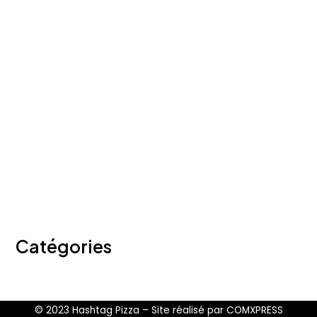
octobre 2024
septembre 2024
août 2024
juillet 2024
juin 2024
mai 2024
avril 2024
novembre 2023
octobre 2023
septembre 2023
Catégories
Non classé
© 2023 Hashtag Pizza – Site réalisé par
COMXPRESS