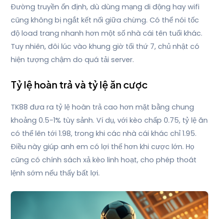
Đường truyền ổn định, dù dùng mạng di động hay wifi
cũng không bị ngắt kết nối giữa chừng. Có thể nói tốc
độ load trang nhanh hơn một số nhà cái tên tuổi khác.
Tuy nhiên, đôi lúc vào khung giờ tối thứ 7, chủ nhật có
hiện tượng chậm do quá tải server.
Tỷ lệ hoàn trả và tỷ lệ ăn cược
TK88 đưa ra tỷ lệ hoàn trả cao hơn mặt bằng chung
khoảng 0.5-1% tùy sảnh. Ví dụ, với kèo chấp 0.75, tỷ lệ ăn
có thể lên tới 1.98, trong khi các nhà cái khác chỉ 1.95.
Điều này giúp anh em có lợi thế hơn khi cược lớn. Họ
cũng có chính sách xả kèo linh hoạt, cho phép thoát
lệnh sớm nếu thấy bất lợi.