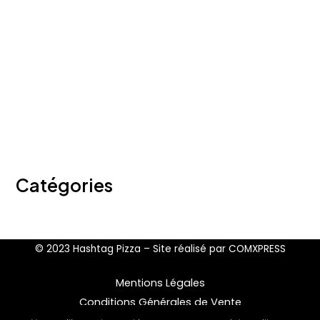
juillet 2024
juin 2024
mai 2024
avril 2024
novembre 2023
octobre 2023
septembre 2023
Catégories
Non classé
© 2023 Hashtag Pizza – Site réalisé par
COMXPRESS
Mentions Légales
Conditions Générales de Vente