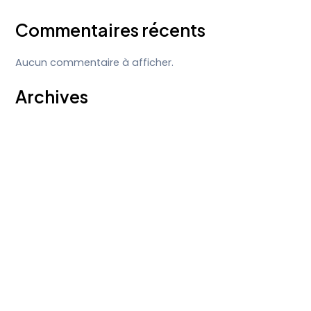
Commentaires récents
Aucun commentaire à afficher.
Archives
avril 2025
mars 2025
février 2025
janvier 2025
décembre 2024
novembre 2024
octobre 2024
septembre 2024
août 2024