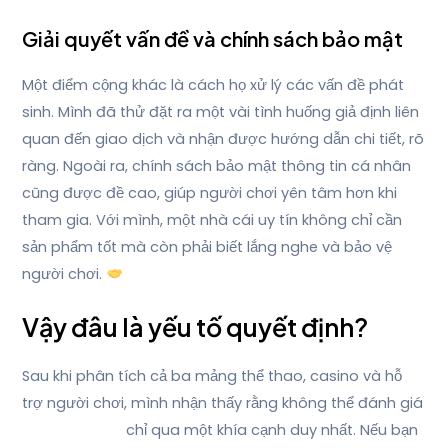
Giải quyết vấn đề và chính sách bảo mật
Một điểm cộng khác là cách họ xử lý các vấn đề phát
sinh. Mình đã thử đặt ra một vài tình huống giả định liên
quan đến giao dịch và nhận được hướng dẫn chi tiết, rõ
ràng. Ngoài ra, chính sách bảo mật thông tin cá nhân
cũng được đề cao, giúp người chơi yên tâm hơn khi
tham gia. Với mình, một nhà cái uy tín không chỉ cần
sản phẩm tốt mà còn phải biết lắng nghe và bảo vệ
người chơi.
Vậy đâu là yếu tố quyết định?
Sau khi phân tích cả ba mảng thể thao, casino và hỗ
trợ người chơi, mình nhận thấy rằng không thể đánh giá
Nhà cái Sky88
chỉ qua một khía cạnh duy nhất. Nếu bạn