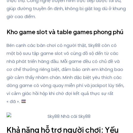
thực thụ. Công nghệ truyền hình trực tiếp được tối ưu,
giúp đường truyền ổn định, không bị giật lag dù ở khung
giờ cao điểm.
Kho game slot và table games phong phú
Bên cạnh các bàn chơi có người thật, Sky88 còn có
một bộ sưu tập game slot vô cùng đồ sộ đến từ các
nhà phát triển hàng đầu. Mỗi game đều có chủ đề và
cơ chế thưởng riêng biệt, đảm bảo anh em không bao
giờ cảm thấy nhàm chán. Mình đặc biệt yêu thích các
dòng game có vòng quay miễn phí và jackpot lũy tiến,
vì cảm giác hồi hộp khi chờ đợi kết quả thực sự rất
« đã ».
Khả năng hỗ trợ người chơi: Yếu