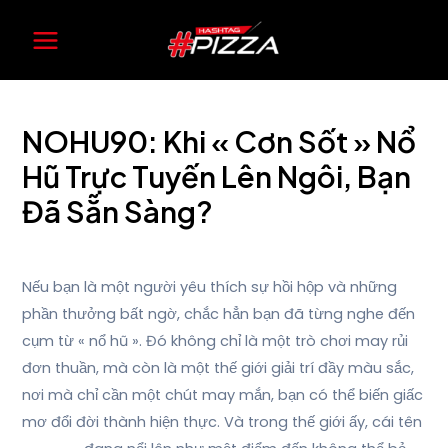
Aller
Navigation
Main
au
des
Menu
contenu
articles
NOHU90: Khi « Cơn Sốt » Nổ
Hũ Trực Tuyến Lên Ngôi, Bạn
Đã Sẵn Sàng?
Laisser un commentaire
/ Par
Ali Benyahia
/
26 juin 2024
Nếu bạn là một người yêu thích sự hồi hộp và những
phần thưởng bất ngờ, chắc hẳn bạn đã từng nghe đến
cụm từ « nổ hũ ». Đó không chỉ là một trò chơi may rủi
đơn thuần, mà còn là một thế giới giải trí đầy màu sắc,
nơi mà chỉ cần một chút may mắn, bạn có thể biến giấc
mơ đổi đời thành hiện thực. Và trong thế giới ấy, cái tên