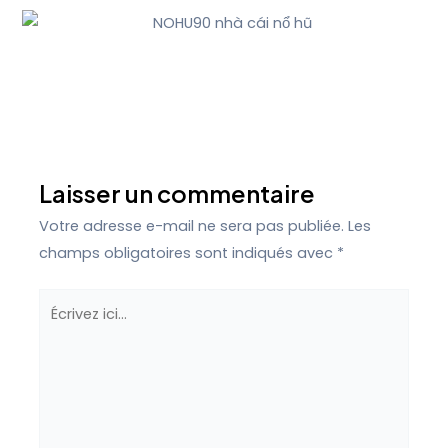
←
Article précédent
Article suivant
→
Laisser un commentaire
Votre adresse e-mail ne sera pas publiée.
Les
champs obligatoires sont indiqués avec
*
Écrivez
ici…