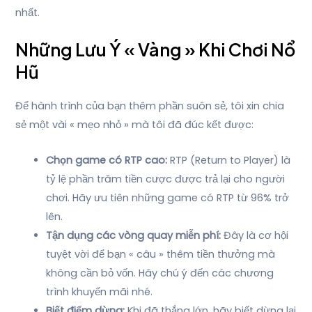
nhất.
Những Lưu Ý « Vàng » Khi Chơi Nổ
Hũ
Để hành trình của bạn thêm phần suôn sẻ, tôi xin chia
sẻ một vài « mẹo nhỏ » mà tôi đã đúc kết được:
Chọn game có RTP cao:
RTP (Return to Player) là
tỷ lệ phần trăm tiền cược được trả lại cho người
chơi. Hãy ưu tiên những game có RTP từ 96% trở
lên.
Tận dụng các vòng quay miễn phí:
Đây là cơ hội
tuyệt vời để bạn « câu » thêm tiền thưởng mà
không cần bỏ vốn. Hãy chú ý đến các chương
trình khuyến mãi nhé.
Biết điểm dừng:
Khi đã thắng lớn, hãy biết dừng lại