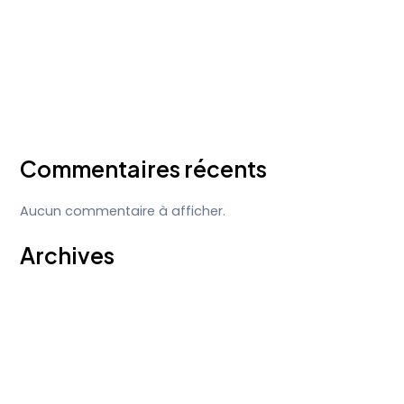
Casino VN88 – Địa Chỉ Cá Cược Được Cấp Phép Quốc
Tế – Nơi Hội Tụ Những Trải Nghiệm Đẳng Cấp Và An
Toàn Tuyệt Đối
Trợ Giúp Nhanh Khi Liên Hệ sunwin Qua Live Chat Và
Hotline 24/7 – Giải Pháp Hỗ Trợ Tối Ưu Cho Người Chơi
Game Casino Sunwin
Commentaires récents
Aucun commentaire à afficher.
Archives
avril 2025
mars 2025
février 2025
janvier 2025