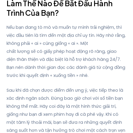
Làm Thế Nào Để Bắt Đầu Hành
Trình Của Bạn?
Nếu bạn đang tò mò và muốn tự mình trải nghiệm, thì
việc đầu tiên là tìm đến một địa chỉ uy tín. Hãy nhớ rằng,
không phải « ai » cũng giống « ai ». Một
nhà cái nổ hũ
chất lượng sẽ có giấy phép hoạt động rõ ràng, giao
diện thân thiện và đặc biệt là hỗ trợ khách hàng 24/7.
Bạn nên dành thời gian đọc các đánh giá từ cộng đồng
trước khi quyết định « xuống tiền » nhé.
Sau khi đã chọn được điểm đến ưng ý, việc tiếp theo là
xác định ngân sách. Đừng bao giờ chơi với số tiền bạn
không thể mất. Hãy coi đây là một hình thức giải trí,
giống như bạn đi xem phim hay đi cà phê vậy. Khi có
một tâm lý thoải mái, bạn sẽ đưa ra những quyết định
sáng suốt hơn và tận hưởng trò chơi một cách trọn vẹn