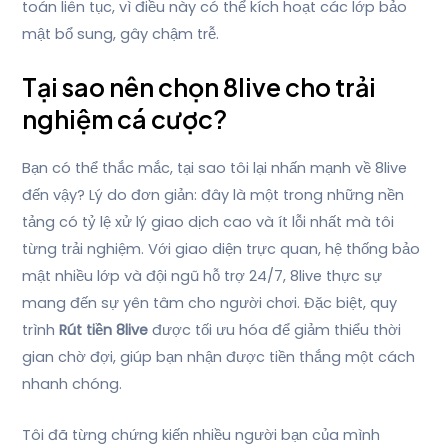
toán liên tục, vì điều này có thể kích hoạt các lớp bảo
mật bổ sung, gây chậm trễ.
Tại sao nên chọn 8live cho trải
nghiệm cá cược?
Bạn có thể thắc mắc, tại sao tôi lại nhấn mạnh về 8live
đến vậy? Lý do đơn giản: đây là một trong những nền
tảng có tỷ lệ xử lý giao dịch cao và ít lỗi nhất mà tôi
từng trải nghiệm. Với giao diện trực quan, hệ thống bảo
mật nhiều lớp và đội ngũ hỗ trợ 24/7, 8live thực sự
mang đến sự yên tâm cho người chơi. Đặc biệt, quy
trình
Rút tiền 8live
được tối ưu hóa để giảm thiểu thời
gian chờ đợi, giúp bạn nhận được tiền thắng một cách
nhanh chóng.
Tôi đã từng chứng kiến nhiều người bạn của mình