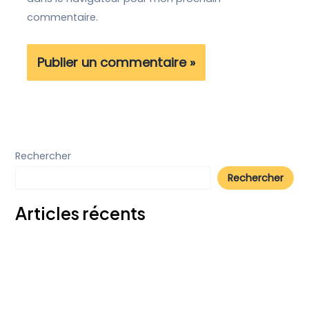
commentaire.
Rechercher
Rechercher
Articles récents
Tại sao không đăng ký được QQ88? Hướng xử lý
Rút Tiền Kèo Bóng Đá Về Ngân Hàng Mất Bao Lâu? – Tất
Tần Tật Những Điều Bạn Cần Biết
Nhận định xu hướng ghi bàn của tiền đạo Chelsea Cùng