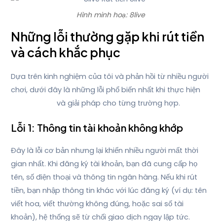
Hình minh hoạ: 8live
Những lỗi thường gặp khi rút tiền
và cách khắc phục
Dựa trên kinh nghiệm của tôi và phản hồi từ nhiều người
chơi, dưới đây là những lỗi phổ biến nhất khi thực hiện
Rút tiền 8live
và giải pháp cho từng trường hợp.
Lỗi 1: Thông tin tài khoản không khớp
Đây là lỗi cơ bản nhưng lại khiến nhiều người mất thời
gian nhất. Khi đăng ký tài khoản, bạn đã cung cấp họ
tên, số điện thoại và thông tin ngân hàng. Nếu khi rút
tiền, bạn nhập thông tin khác với lúc đăng ký (ví dụ: tên
viết hoa, viết thường không đúng, hoặc sai số tài
khoản), hệ thống sẽ từ chối giao dịch ngay lập tức.