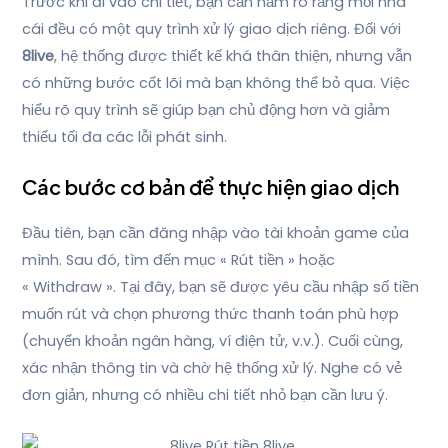
Trước khi đi vào chi tiết, bạn cần nắm rõ rằng mỗi nhà
cái đều có một quy trình xử lý giao dịch riêng. Đối với
8live
, hệ thống được thiết kế khá thân thiện, nhưng vẫn
có những bước cốt lõi mà bạn không thể bỏ qua. Việc
hiểu rõ quy trình sẽ giúp bạn chủ động hơn và giảm
thiểu tối đa các lỗi phát sinh.
Các bước cơ bản để thực hiện giao dịch
Đầu tiên, bạn cần đăng nhập vào tài khoản game của
mình. Sau đó, tìm đến mục « Rút tiền » hoặc
« Withdraw ». Tại đây, bạn sẽ được yêu cầu nhập số tiền
muốn rút và chọn phương thức thanh toán phù hợp
(chuyển khoản ngân hàng, ví điện tử, v.v.). Cuối cùng,
xác nhận thông tin và chờ hệ thống xử lý. Nghe có vẻ
đơn giản, nhưng có nhiều chi tiết nhỏ bạn cần lưu ý.