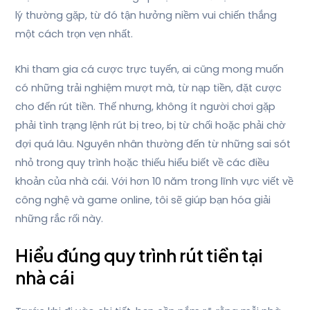
lý thường gặp, từ đó tận hưởng niềm vui chiến thắng
một cách trọn vẹn nhất.
Khi tham gia cá cược trực tuyến, ai cũng mong muốn
có những trải nghiệm mượt mà, từ nạp tiền, đặt cược
cho đến rút tiền. Thế nhưng, không ít người chơi gặp
phải tình trạng lệnh rút bị treo, bị từ chối hoặc phải chờ
đợi quá lâu. Nguyên nhân thường đến từ những sai sót
nhỏ trong quy trình hoặc thiếu hiểu biết về các điều
khoản của nhà cái. Với hơn 10 năm trong lĩnh vực viết về
công nghệ và game online, tôi sẽ giúp bạn hóa giải
những rắc rối này.
Hiểu đúng quy trình rút tiền tại
nhà cái