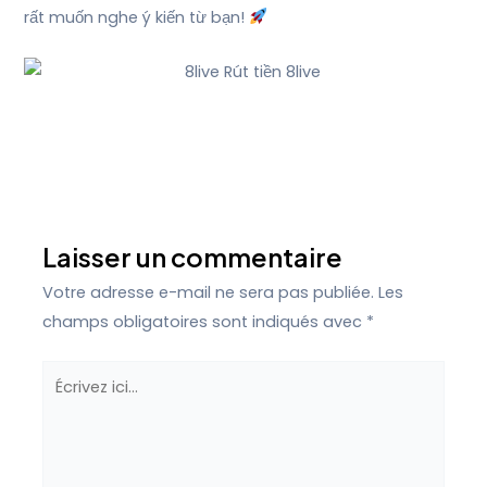
rất muốn nghe ý kiến từ bạn!
←
Article précédent
Article suivant
→
Laisser un commentaire
Votre adresse e-mail ne sera pas publiée.
Les
champs obligatoires sont indiqués avec
*
Écrivez
ici…