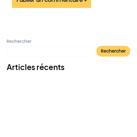
Rechercher
Rechercher
Articles récents
Tại sao không đăng ký được QQ88? Hướng xử lý
Rút Tiền Kèo Bóng Đá Về Ngân Hàng Mất Bao Lâu? – Tất
Tần Tật Những Điều Bạn Cần Biết
Nhận định xu hướng ghi bàn của tiền đạo Chelsea Cùng
nhà cái cakhiatv – Phân tích chiến thuật và tiềm năng
vượt trội để đoạt danh hiệu !
Casino VN88 – Địa Chỉ Cá Cược Được Cấp Phép Quốc
Tế – Nơi Hội Tụ Những Trải Nghiệm Đẳng Cấp Và An