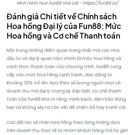
Hình minh họa: fun88 nhà cái – https://fun88.cx/
Đánh giá Chi tiết về Chính sách
Hoa hồng Đại lý của Fun88: Mức
Hoa hồng và Cơ chế Thanh toán
Một trong những điểm quan trọng nhất mà các nhà
đầu tư và đại lý quan tâm chính là mức hoa hồng và
cách thức thanh toán của chương trình. fun88 cung
cấp các mức hoa hồng cạnh tranh, dao động từ
khoảng 30% trở lên dựa theo số lượng người chơi và
doanh thu mà đại lý mang lại. Đặc biệt, cơ chế thanh
toán của fun88 khá rõ ràng, minh bạch, đảm bảo đúng
hạn và không xảy ra các vấn đề chậm trễ hay tranh cãi.
Các đối tác sẽ nhận hoa hồng theo từng tháng dựa
trên doanh thu thực tế từ nhóm khách hàng mà họ giới