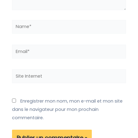
Name*
Email*
Site
Internet
Enregistrer mon nom, mon e-mail et mon site
dans le navigateur pour mon prochain
commentaire.