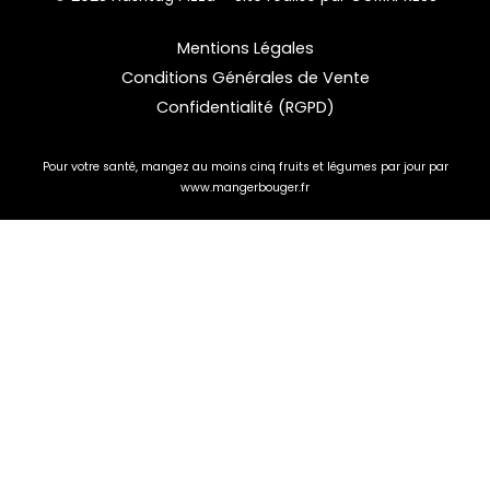
Mentions Légales
Conditions Générales de Vente
Confidentialité (RGPD)
Pour votre santé, mangez au moins cinq fruits et légumes par jour par
www.mangerbouger.fr