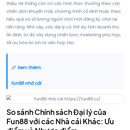
thiệu. Hệ thống còn có các hình thức thưởng theo các
chiến dịch khuyến mãi, chương trình cố định hoặc theo
hiệu quả và số lượng người chơi mới đăng ký, chơi tại
nền tảng. Nhờ vậy, các đại lý có thể dự tính doanh thu
ổn định, từ đó xây dựng chiến lược marketing phù hợp,
tối ưu hóa lợi ích từ việc hợp tác.
Xem thêm:
fun88 nhà cái
So sánh Chính sách Đại lý của
Fun88 với các Nhà cái Khác: Ưu