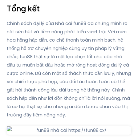
Tổng kết
Chính sách đại lý của Nhà cái fun88 đã chứng minh rõ
nét sức hút và tiềm năng phát triển vượt trội. Với mức
hoa hồng hấp dẫn, cơ chế thanh toán minh bạch, hệ
thống hỗ trợ chuyên nghiệp cùng uy tín pháp lý vững
chắc, fun88 thật sự là một lựa chọn tốt cho các nhà
đầu tư muốn bắt đầu hoặc mở rộng hoạt động đại lý cá
cược online. Dù còn một số thách thức cần lưu ý, nhưng
với chiến lược phù hợp, các đối tác hoàn toàn có thể
gặt hái thành công lâu dài trong hệ thống này. Chính
sách hấp dẫn như lời đồn không chỉ là lời nói suông, mà
là cơ hội thật sự cho những ai dám bước chân vào thị
trường đầy tiềm năng này.