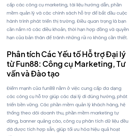
cấp các công cụ marketing, tài liệu hướng dẫn, phần
mềm quản lý và các chính sách hỗ trợ để bắt đầu cuộc
hành trình phát triển thị trường. Điều quan trọng là bạn
cần nắm rõ các điều khoản, thời hạn hợp đồng và quyền
hạn của bản thân để tránh những rủi ro không cần thiết.
Phân tích Các Yếu tố Hỗ trợ Đại lý
từ Fun88: Công cụ Marketing, Tư
vấn và Đào tạo
Điểm mạnh của fun88 nằm ở việc cung cấp đa dạng
các công cụ hỗ trợ giúp các đại lý đi đúng hướng, phát
triển bền vững. Các phần mềm quản lý khách hàng, hệ
thống theo dõi doanh thu, phần mềm marketing tự
động, banner quảng cáo, công cụ phân tích dữ liệu đều
đã được tích hợp sẵn, giúp tối ưu hóa hiệu quả hoạt