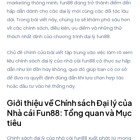
marketing thông minh, fun88 đang trở thành điểm đến
hấp dẫn dành cho các đại lý mới cùng các đối tác lâu
dài. Trong bài viết này, chúng ta sẽ khám phá sâu hơn
về các chính sách, điều kiện, ưu điểm và những thử
thách nhất định của chương trình đại lý fun88.
Chủ đề chính của bài viết tập trung vào việc làm rõ xem
liệu chính sách đại lý của nhà cái fun88 có thực sự hấp
dẫn như lời đồn hay không, qua đó giúp bạn có cơ sở
để đưa ra quyết định đúng đắn khi lựa chọn hợp tác
hoặc đầu tư vào hệ thống này.
Giới thiệu về Chính sách Đại lý của
Nhà cái Fun88: Tổng quan và Mục
tiêu
Chính sách đại lý của nhà cái fun88 xuất phát từ mong