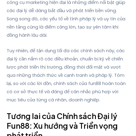
công cụ marketing hiện đại là những điểm nổi bật giúp
các đại lý dễ dàng bắt đầu và phát triển bền vững.
Song song đó, các yếu tố về tính pháp lý và uy tín của
nền tảng cũng là điểm cộng lớn, tạo sự yên tâm khi
đồng hành lâu dài.
Tuy nhiên, để tận dụng tối đa các chính sách này, các
đại lý cần nắm rõ các điều khoản, chuẩn bị kỹ về chiến
lược phát triển thị trường, đồng thời đối mặt và vượt
qua những thách thức về cạnh tranh và pháp lý. Tóm
lại, so với các lời đồn, chính sách của fun88 hoàn toàn
có cơ sở thực tế và đáng để cân nhắc phù hợp với
mục tiêu của từng cá nhân, doanh nghiệp.
Tương lai của Chính sách Đại lý
Fun88: Xu hướng và Triển vọng
phát triển