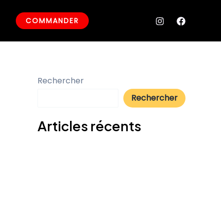
COMMANDER
Rechercher
Rechercher
Articles récents
Tại sao không đăng ký được QQ88?
Hướng xử lý
Rút Tiền Kèo Bóng Đá Về Ngân Hàng
Mất Bao Lâu? – Tất Tần Tật Những
Điều Bạn Cần Biết
Nhận định xu hướng ghi bàn của tiền