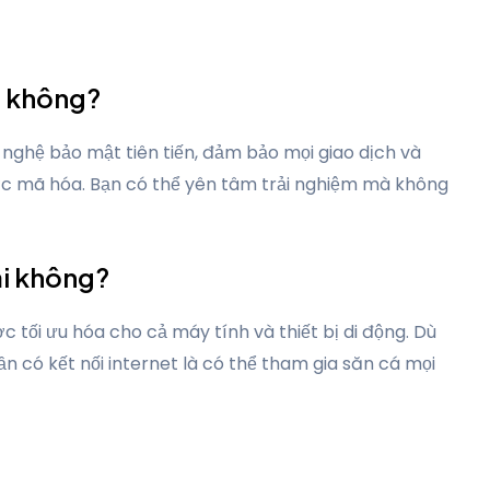
n không?
nghệ bảo mật tiên tiến, đảm bảo mọi giao dịch và
ợc mã hóa. Bạn có thể yên tâm trải nghiệm mà không
ại không?
 tối ưu hóa cho cả máy tính và thiết bị di động. Dù
n có kết nối internet là có thể tham gia săn cá mọi