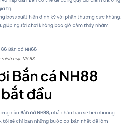
 và hấp dẫn. Bạn có thể dễ dàng quy đổi điểm thưởng
á trị.
ng boss xuất hiện định kỳ với phần thưởng cực khủng.
a, giúp người chơi không bao giờ cảm thấy nhàm
 minh hoạ: NH 88
ơi Bắn cá NH88
 bắt đầu
dương của
Bắn cá NH88
, chắc hẳn bạn sẽ hơi choáng
lo, tôi sẽ chỉ bạn những bước cơ bản nhất để làm