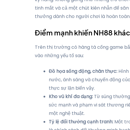
tinh mắt và cả một chút kiên nhẫn để săn 
thưởng dành cho người chơi là hoàn toàn
Điểm mạnh khiến NH88 khác b
Trên thị trường có hàng tá cổng game b
vào những yếu tố sau:
Đồ họa sống động, chân thực:
Hình 
nước, ánh sáng và chuyển động củ
thực sự lặn biển vậy.
Kho vũ khí đa dạng:
Từ súng thường,
sức mạnh và phạm vi sát thương riên
một nghệ thuật.
Tỷ lệ đổi thưởng cạnh tranh:
Một tro