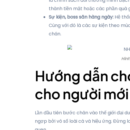
là chính sách đổi thưởng minh bạch
thành tiền mặt hoặc các phần quà gi
Sự kiện, boss săn hàng ngày:
Hệ thố
Cùng với đó là các sự kiện theo mù
chán.
Hình
Hướng dẫn ch
cho người mới
Lần đầu tiên bước chân vào thế giới đại 
ngợp bởi vô số loài cá và hiệu ứng. Đừng 
quen.