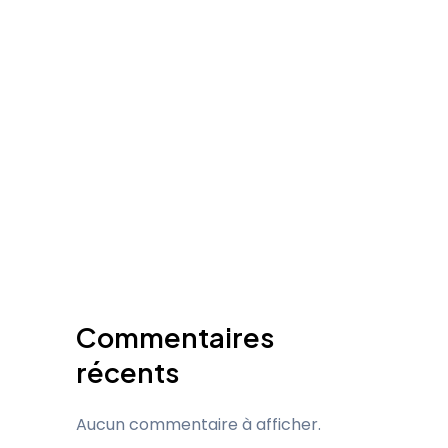
đạo Chelsea Cùng nhà cái cakhiatv –
Phân tích chiến thuật và tiềm năng
vượt trội để đoạt danh hiệu !
Casino VN88 – Địa Chỉ Cá Cược Được
Cấp Phép Quốc Tế – Nơi Hội Tụ Những
Trải Nghiệm Đẳng Cấp Và An Toàn
Tuyệt Đối
Trợ Giúp Nhanh Khi Liên Hệ sunwin
Qua Live Chat Và Hotline 24/7 – Giải
Pháp Hỗ Trợ Tối Ưu Cho Người Chơi
Game Casino Sunwin
Commentaires
récents
Aucun commentaire à afficher.