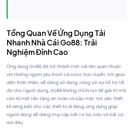
tải go88
Tổng Quan Về Ứng Dụng Tải
Nhanh Nhà Cái Go88: Trải
Nghiệm Đỉnh Cao
Ứng dụng Go88 đã trở thành một cái tên quen thuộc
với những người yêu thích cá cược trực tuyến. Với giao
diện thân thiện, dễ dàng sử dụng, cùng với sự hỗ trợ tối
đa cho người dùng, Go88 không chỉ là nơi để giải trí mà
còn là một nền tảng an toàn và bảo mật. Với việc thiết
kế riêng biệt cho các thiết bị di động, ứng dụng giúp
người dùng dễ dàng truy cập bất cứ lúc nào và bất cứ
nơi đâu.