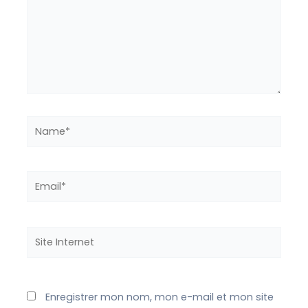
Name*
Email*
Site
Internet
Enregistrer mon nom, mon e-mail et mon site