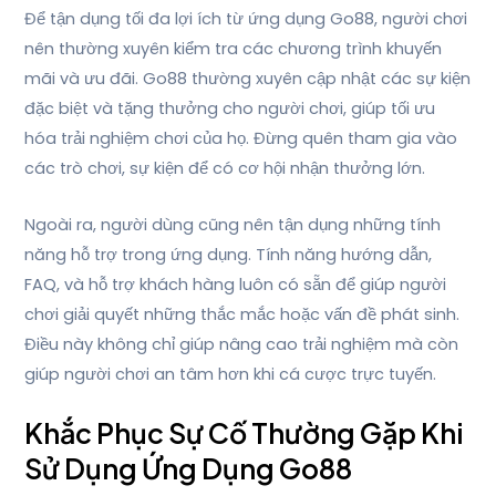
Để tận dụng tối đa lợi ích từ ứng dụng Go88, người chơi
nên thường xuyên kiểm tra các chương trình khuyến
mãi và ưu đãi. Go88 thường xuyên cập nhật các sự kiện
đặc biệt và tặng thưởng cho người chơi, giúp tối ưu
hóa trải nghiệm chơi của họ. Đừng quên tham gia vào
các trò chơi, sự kiện để có cơ hội nhận thưởng lớn.
Ngoài ra, người dùng cũng nên tận dụng những tính
năng hỗ trợ trong ứng dụng. Tính năng hướng dẫn,
FAQ, và hỗ trợ khách hàng luôn có sẵn để giúp người
chơi giải quyết những thắc mắc hoặc vấn đề phát sinh.
Điều này không chỉ giúp nâng cao trải nghiệm mà còn
giúp người chơi an tâm hơn khi cá cược trực tuyến.
Khắc Phục Sự Cố Thường Gặp Khi
Sử Dụng Ứng Dụng Go88