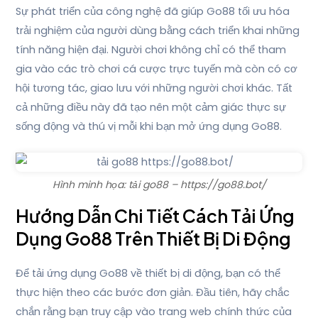
Sự phát triển của công nghệ đã giúp Go88 tối ưu hóa
trải nghiệm của người dùng bằng cách triển khai những
tính năng hiện đại. Người chơi không chỉ có thể tham
gia vào các trò chơi cá cược trực tuyến mà còn có cơ
hội tương tác, giao lưu với những người chơi khác. Tất
cả những điều này đã tạo nên một cảm giác thực sự
sống động và thú vị mỗi khi bạn mở ứng dụng Go88.
Hình minh họa: tải go88 – https://go88.bot/
Hướng Dẫn Chi Tiết Cách Tải Ứng
Dụng Go88 Trên Thiết Bị Di Động
Để tải ứng dụng Go88 về thiết bị di động, bạn có thể
thực hiện theo các bước đơn giản. Đầu tiên, hãy chắc
chắn rằng bạn truy cập vào trang web chính thức của