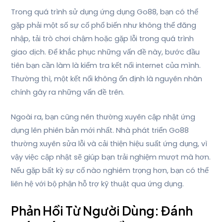
Trong quá trình sử dụng ứng dụng Go88, bạn có thể
gặp phải một số sự cố phổ biến như không thể đăng
nhập, tải trò chơi chậm hoặc gặp lỗi trong quá trình
giao dịch. Để khắc phục những vấn đề này, bước đầu
tiên bạn cần làm là kiểm tra kết nối internet của mình.
Thường thì, một kết nối không ổn định là nguyên nhân
chính gây ra những vấn đề trên.
Ngoài ra, bạn cũng nên thường xuyên cập nhật ứng
dụng lên phiên bản mới nhất. Nhà phát triển Go88
thường xuyên sửa lỗi và cải thiện hiệu suất ứng dụng, vì
vậy việc cập nhật sẽ giúp bạn trải nghiệm mượt mà hơn.
Nếu gặp bất kỳ sự cố nào nghiêm trọng hơn, bạn có thể
liên hệ với bộ phận hỗ trợ kỹ thuật qua ứng dụng.
Phản Hồi Từ Người Dùng: Đánh